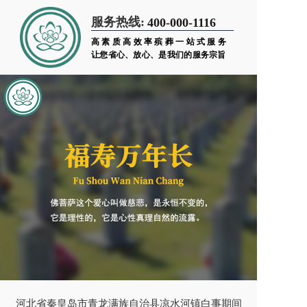
服务热线:
400-000-1116
高素质高效率殡葬一站式服务
让您省心、放心、是我们的服务宗旨
河北省秦皇岛市青龙满族自治县凉水河镇白事期间