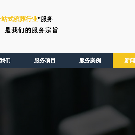
一站式殡葬行业
”服务
、
是我们的服务宗旨
我们
服务项目
服务案例
新