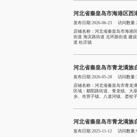
河北省秦皇岛市海港区西港
发布日期:2026-06-23
访问数量:
店铺名称：河北省秦皇岛市海港区
街道 海滨路街道 北环路街道 建
道 杜庄镇
河北省秦皇岛市青龙满族自
发布日期:2026-05-28
访问数量:
店铺名称：河北省秦皇岛市青龙满
区域：都阳路街道、青龙镇、大
乡、肖营子镇、八道河镇、娄杖子
河北省秦皇岛市青龙满族自
发布日期:2025-11-12
访问数量: