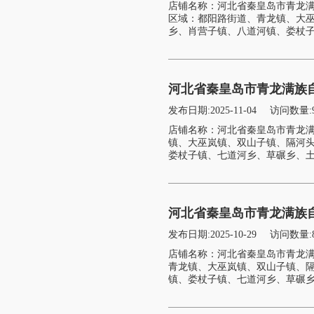
店铺名称：河北省秦皇岛市青龙满
区域：都阳路街道、青龙镇、大
乡、肖营子镇、八道河镇、娄杖子
河北省秦皇岛市青龙满族
发布日期:2025-11-04
访问数量:
店铺名称：河北省秦皇岛市青龙满
镇、大巫岚镇、双山子镇、隔河
娄杖子镇、七道河乡、草碾乡、土
河北省秦皇岛市青龙满族
发布日期:2025-10-29
访问数量:
店铺名称：河北省秦皇岛市青龙满
青龙镇、大巫岚镇、双山子镇、
镇、娄杖子镇、七道河乡、草碾乡