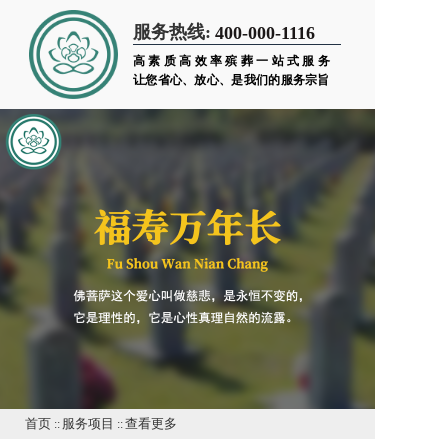
服务热线:
400-000-1116
高素质高效率殡葬一站式服务
让您省心、放心、是我们的服务宗旨
首页
::
服务项目
::
查看更多