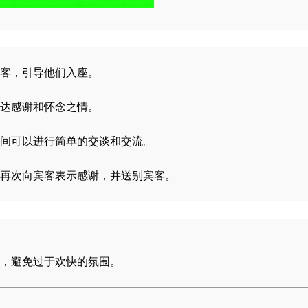
客，引导他们入座。
达感谢和怀念之情。
间可以进行简单的交谈和交流。
再次向宾客表示感谢，并送别宾客。
，避免过于欢快的氛围。