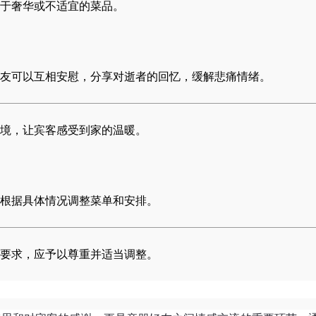
于奢华或不适宜的菜品。
友可以互相安慰，分享对逝者的回忆，缓解悲痛情绪。
境，让宾客感受到家的温暖。
根据具体情况调整菜单和安排。
要求，应予以尊重并适当调整。