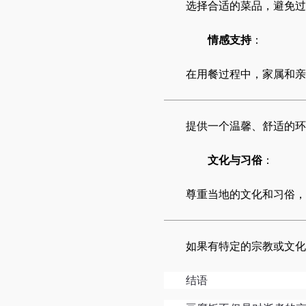
选择合适的菜品，避免过
情感支持
：
在用餐过程中，家属和亲
提供一个温馨、舒适的环
文化与习俗
：
尊重当地的文化和习俗，
如果有特定的宗教或文化
结语