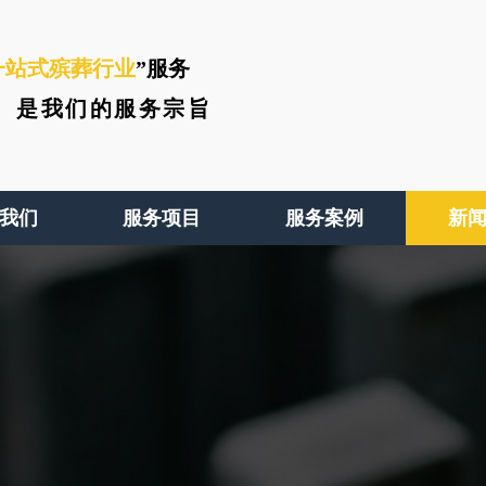
一站式殡葬行业
”服务
、
是我们的服务宗旨
我们
服务项目
服务案例
新