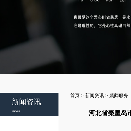
首页
>
新闻资讯
>
殡葬服务
新闻资讯
news
河北省秦皇岛