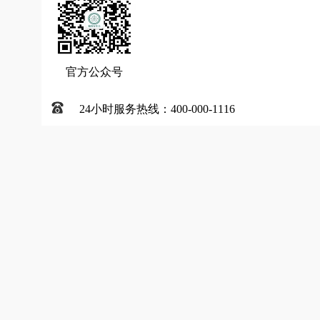
官方公众号
24小时服务热线：400-000-1116