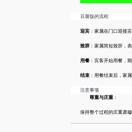
豆腐饭的流程
迎宾
：家属在门口迎接宾
致辞
：家属简短致辞，表
用餐
：宾客开始用餐，期
结束
：用餐结束后，家属
注意事项
尊重与庄重
：
保持整个过程的庄重肃穆