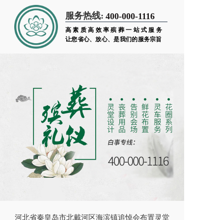
服务热线:
400-000-1116
高素质高效率殡葬一站式服务
让您省心、放心、是我们的服务宗旨
河北省秦皇岛市北戴河区海滨镇追悼会布置灵堂