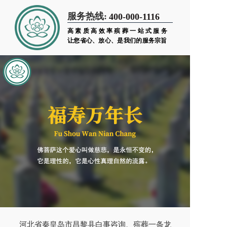
服务热线:
400-000-1116
高素质高效率殡葬一站式服务
让您省心、放心、是我们的服务宗旨
河北省秦皇岛市昌黎县白事咨询、殡葬一条龙