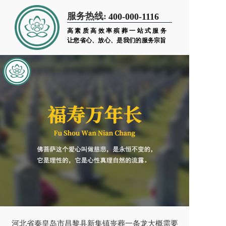
服务热线:
400-000-1116
高素质高效率殡葬一站式服务
让您省心、放心、是我们的服务宗旨
河北省秦皇岛市昌黎县新集镇丧葬一条龙大概需要