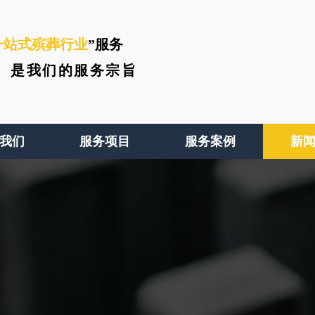
一站式殡葬行业
”服务
、
是我们的服务宗旨
我们
服务项目
服务案例
新