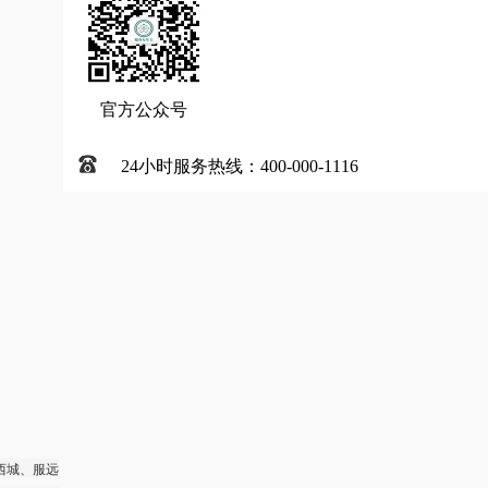
官方公众号
24小时服务热线：400-000-1116
西城、服远