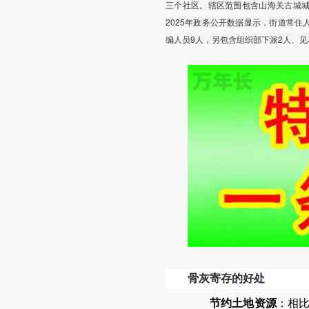
三个社区。辖区范围包含山海关古城城
2025年政务公开数据显示，街道常住人口约
编人员9人，另包含组织部下派2人、见
骨灰寄存的好处
节约土地资源
：相