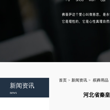
首页
>
新闻资讯
>
殡葬用品
新闻资讯
news
河北省秦皇