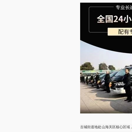
古城街道地处山海关区核心区域，