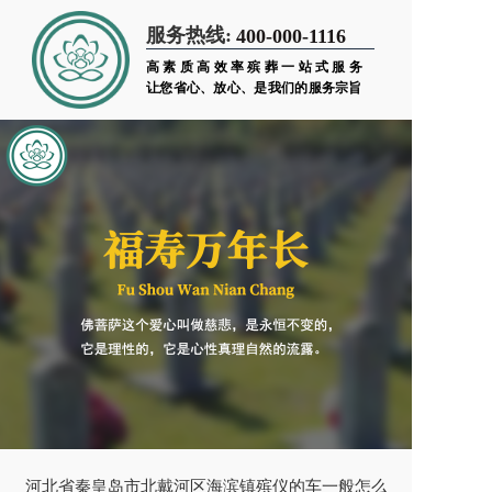
服务热线:
400-000-1116
高素质高效率殡葬一站式服务
让您省心、放心、是我们的服务宗旨
河北省秦皇岛市北戴河区海滨镇殡仪的车一般怎么